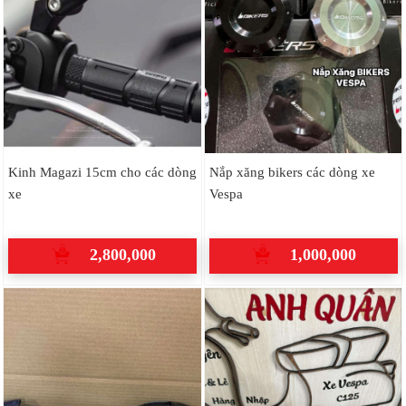
Kinh Magazi 15cm cho các dòng
Nắp xăng bikers các dòng xe
xe
Vespa
2,800,000
1,000,000