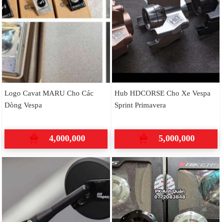
Logo Cavat MARU Cho Các
Hub HDCORSE Cho Xe Vespa
Dòng Vespa
Sprint Primavera
4,000,000
5,000,000