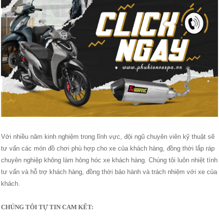
Với nhiều năm kinh nghiệm trong lĩnh vực, đội ngũ chuyên viên kỹ thuật sẽ
tư vấn các món đồ chơi phù hợp cho xe của khách hàng, đồng thời lắp ráp
chuyên nghiệp không làm hỏng hóc xe khách hàng. Chúng tôi luôn nhiệt tình
tư vấn và hỗ trợ khách hàng, đồng thời bảo hành và trách nhiệm với xe của
khách.
CHÚNG TÔI TỰ TIN CAM KẾT: