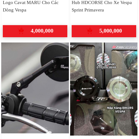
Logo Cavat MARU Cho Các
Hub HDCORSE Cho Xe Vespa
Dòng Vespa
Sprint Primavera
4,000,000
5,000,000