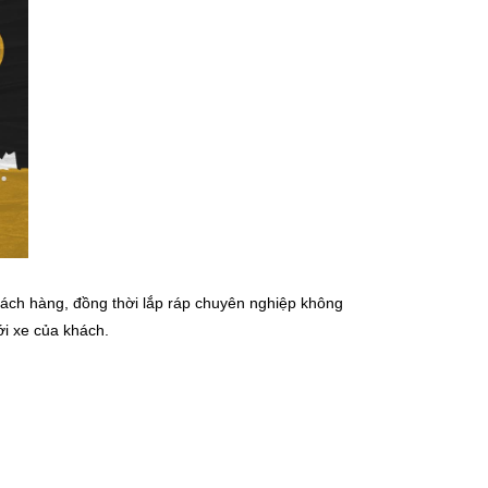
hách hàng, đồng thời lắp ráp chuyên nghiệp không
ới xe của khách.