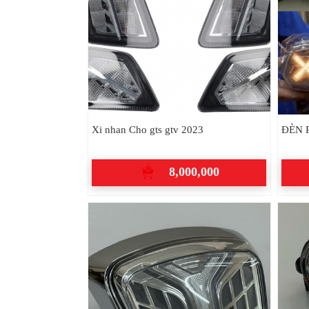
Xi nhan Cho gts gtv 2023
ĐÈN 
8,000,000