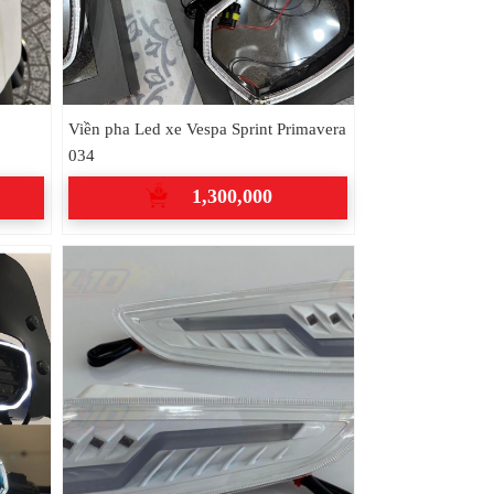
Viền pha Led xe Vespa Sprint Primavera
034
1,300,000