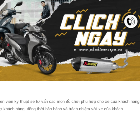
yên viên kỹ thuật sẽ tư vấn các món đồ chơi phù hợp cho xe của khách hàng
trợ khách hàng, đồng thời bảo hành và trách nhiệm với xe của khách.