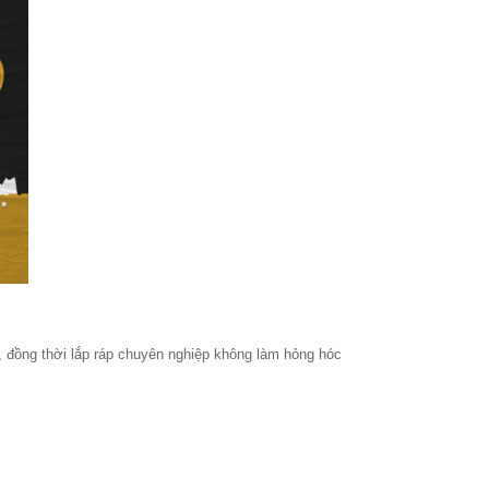
, đồng thời lắp ráp chuyên nghiệp không làm hỏng hóc