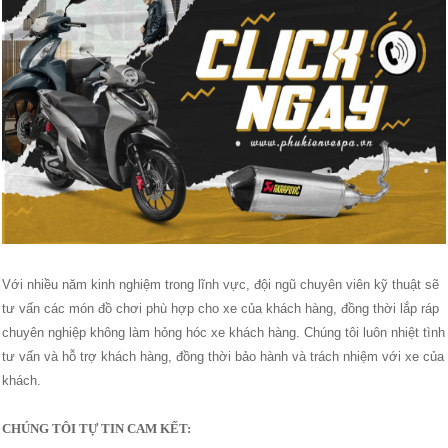
Với nhiều năm kinh nghiệm trong lĩnh vực, đội ngũ chuyên viên kỹ thuật sẽ
tư vấn các món đồ chơi phù hợp cho xe của khách hàng, đồng thời lắp ráp
chuyên nghiệp không làm hỏng hóc xe khách hàng. Chúng tôi luôn nhiệt tình
tư vấn và hỗ trợ khách hàng, đồng thời bảo hành và trách nhiệm với xe của
khách.
CHÚNG TÔI TỰ TIN CAM KẾT: