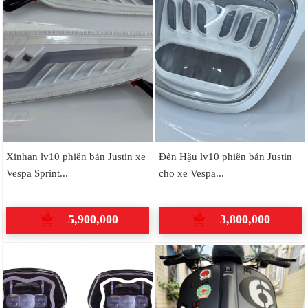
Xinhan lv10 phiên bản Justin xe
Đèn Hậu lv10 phiên bản Justin
Vespa Sprint...
cho xe Vespa...
5,900,000
3,800,000