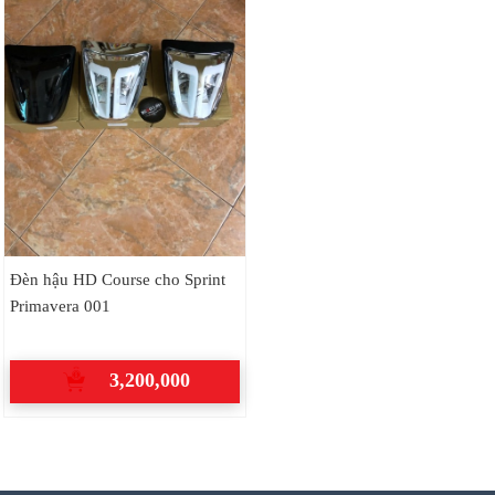
Đèn hậu HD Course cho Sprint
Primavera 001
3,200,000