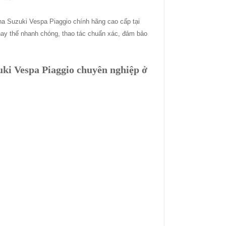
a Suzuki Vespa Piaggio chính hãng cao cấp tại
hay thế nhanh chóng, thao tác chuẩn xác, đảm bảo
uki Vespa Piaggio chuyên nghiệp ở