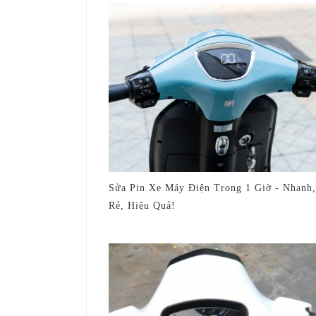
Sửa Pin Xe Máy Điện Trong 1 Giờ - Nhanh,
Rẻ, Hiệu Quả!