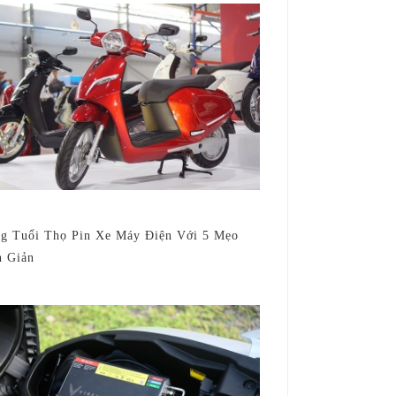
g Tuổi Thọ Pin Xe Máy Điện Với 5 Mẹo
 Giản