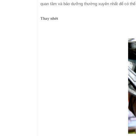
quan tâm và bảo dưỡng thường xuyên nhất để có thể 
Thay nhớt