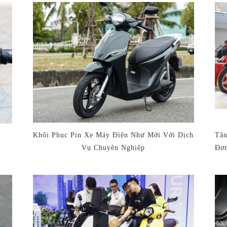
Khôi Phục Pin Xe Máy Điện Như Mới Với Dịch
Tăn
Vụ Chuyên Nghiệp
Đơn