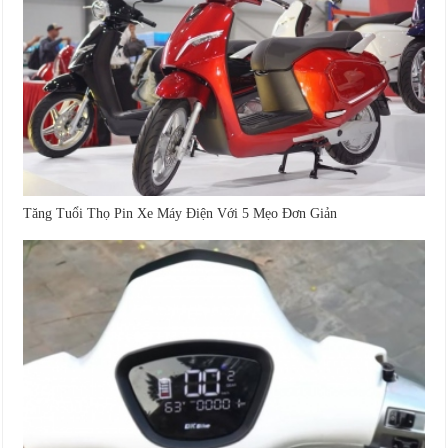
Tăng Tuổi Thọ Pin Xe Máy Điện Với 5 Mẹo Đơn Giản