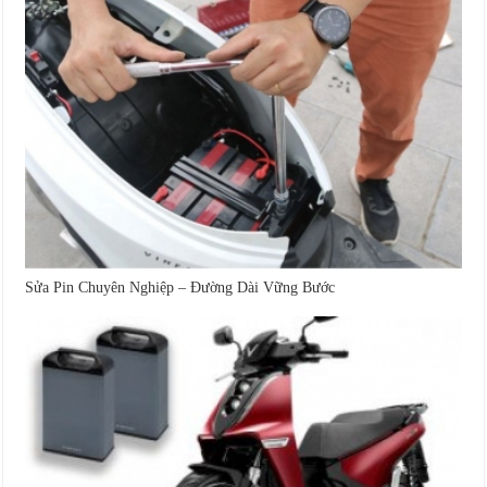
Sửa Pin Chuyên Nghiệp – Đường Dài Vững Bước