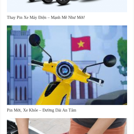
Thay Pin Xe Máy Điện – Mạnh Mẽ Như Mới!
Pin Mới, Xe Khỏe – Đường Dài An Tâm