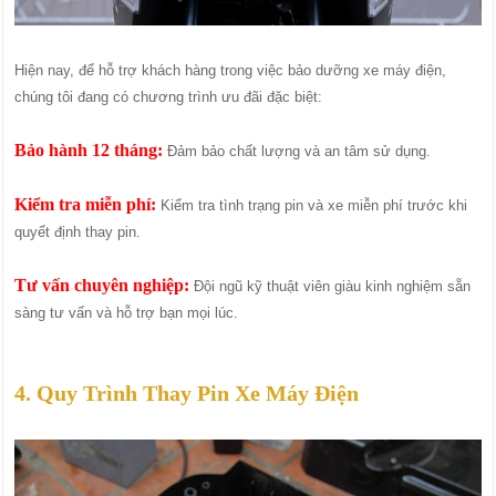
Hiện nay, để hỗ trợ khách hàng trong việc bảo dưỡng xe máy điện,
chúng tôi đang có chương trình ưu đãi đặc biệt:
Bảo hành 12 tháng:
Đảm bảo chất lượng và an tâm sử dụng.
Kiểm tra miễn phí:
Kiểm tra tình trạng pin và xe miễn phí trước khi
quyết định thay pin.
Tư vấn chuyên nghiệp:
Đội ngũ kỹ thuật viên giàu kinh nghiệm sẵn
sàng tư vấn và hỗ trợ bạn mọi lúc.
4. Quy Trình Thay Pin Xe Máy Điện