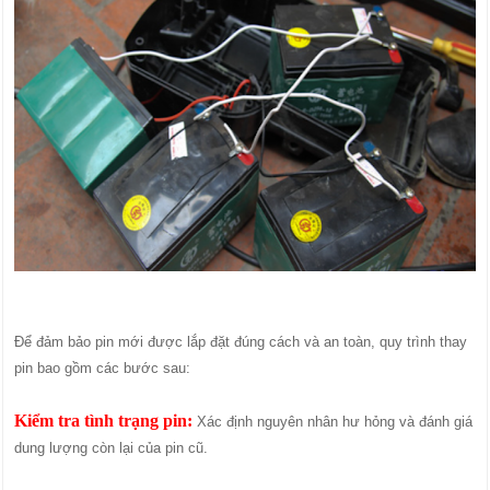
Để đảm bảo pin mới được lắp đặt đúng cách và an toàn, quy trình thay
pin bao gồm các bước sau:
Kiểm tra tình trạng pin:
Xác định nguyên nhân hư hỏng và đánh giá
dung lượng còn lại của pin cũ.