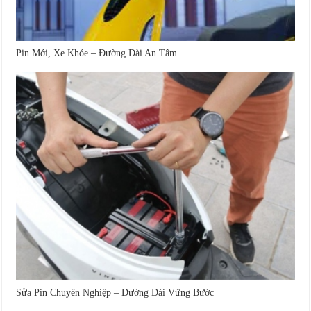
Pin Mới, Xe Khỏe – Đường Dài An Tâm
Sửa Pin Chuyên Nghiệp – Đường Dài Vững Bước