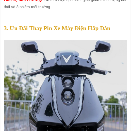
thải và ô nhiễm môi trường.
3. Ưu Đãi Thay Pin Xe Máy Điện Hấp Dẫn