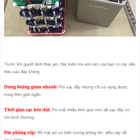
Trước khi quyết định thay pin, hãy kiểm tra xem pin của bạn có các dấu
hiệu sau đây không:
Dung lượng giảm nhanh:
Pin sạc đầy nhưng chỉ sử dụng được
trong thời gian ngắn.
Thời gian sạc kéo dài:
Pin mất nhiều thời gian hơn để sạc đầy so
với bình thường.
Pin phồng rộp:
Bề mặt pin có hiện tượng phồng lên, điều này rất