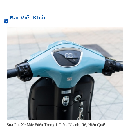
Sửa Pin Xe Máy Điện Trong 1 Giờ - Nhanh, Rẻ, Hiệu Quả!