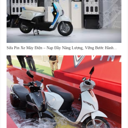
Sửa Pin Xe Máy Điện – Nạp Đầy Năng Lượng, Vững Bước Hành...