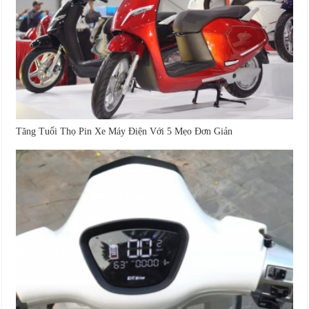
Tăng Tuổi Thọ Pin Xe Máy Điện Với 5 Mẹo Đơn Giản