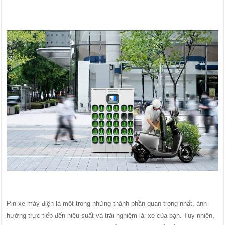
Pin xe máy điện là một trong những thành phần quan trọng nhất, ảnh
hưởng trực tiếp đến hiệu suất và trải nghiệm lái xe của bạn. Tuy nhiên,