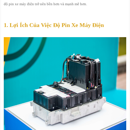
độ pin xe máy điện trở nên bền hơn và mạnh mẽ hơn.
1. Lợi Ích Của Việc Độ Pin Xe Máy Điện