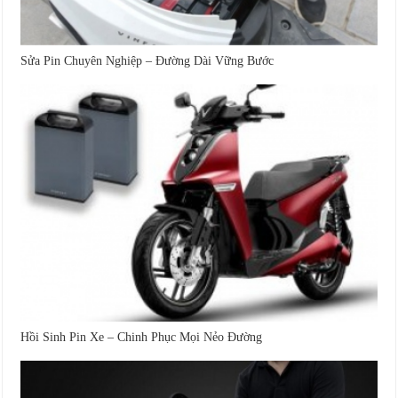
Sửa Pin Chuyên Nghiệp – Đường Dài Vững Bước
Hồi Sinh Pin Xe – Chinh Phục Mọi Nẻo Đường