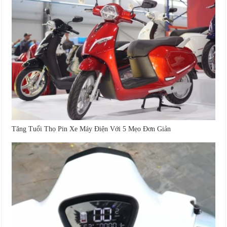
Tăng Tuổi Thọ Pin Xe Máy Điện Với 5 Mẹo Đơn Giản