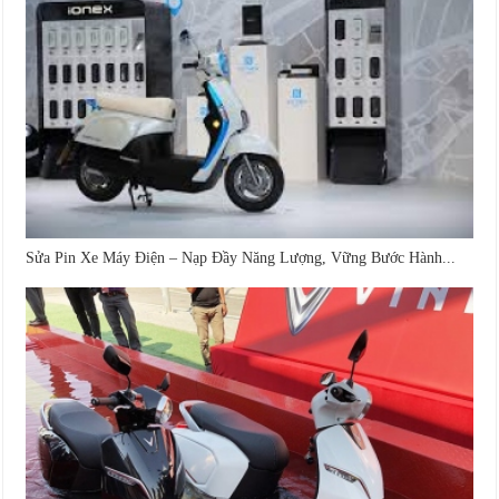
Sửa Pin Xe Máy Điện – Nạp Đầy Năng Lượng, Vững Bước Hành...