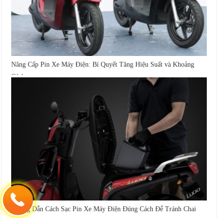
Nâng Cấp Pin Xe Máy Điện: Bí Quyết Tăng Hiệu Suất và Khoảng
Cách...
Hướng Dẫn Cách Sạc Pin Xe Máy Điện Đúng Cách Để Tránh Chai