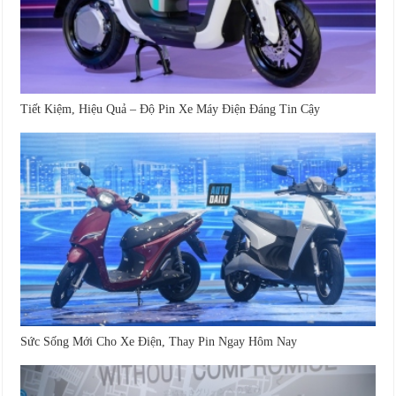
Tiết Kiệm, Hiệu Quả – Độ Pin Xe Máy Điện Đáng Tin Cậy
Sức Sống Mới Cho Xe Điện, Thay Pin Ngay Hôm Nay