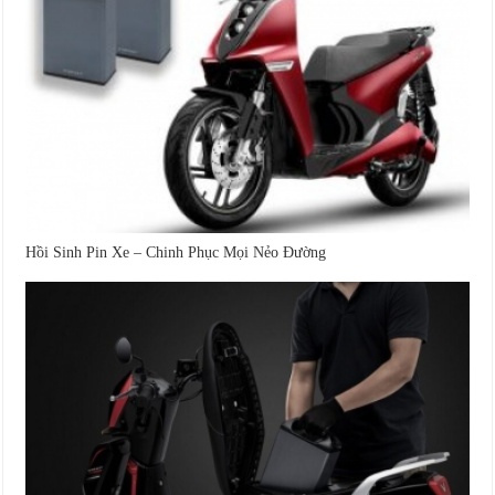
Hồi Sinh Pin Xe – Chinh Phục Mọi Nẻo Đường