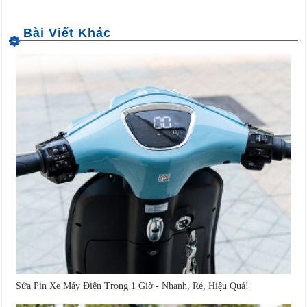
Sửa Pin Xe Máy Điện Trong 1 Giờ - Nhanh, Rẻ, Hiệu Quả!