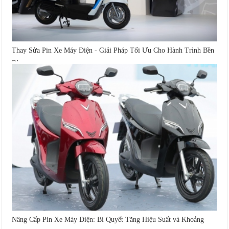
Thay Sửa Pin Xe Máy Điện - Giải Pháp Tối Ưu Cho Hành Trình Bền
Bỉ
Nâng Cấp Pin Xe Máy Điện: Bí Quyết Tăng Hiệu Suất và Khoảng