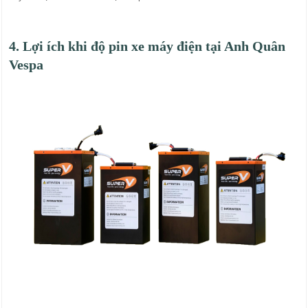
4. Lợi ích khi độ pin xe máy điện tại Anh Quân
Vespa