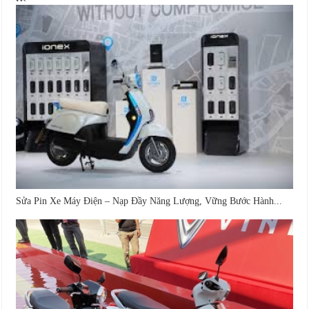
Hàng...
Sửa Pin Xe Máy Điện – Nạp Đầy Năng Lượng, Vững Bước Hành...