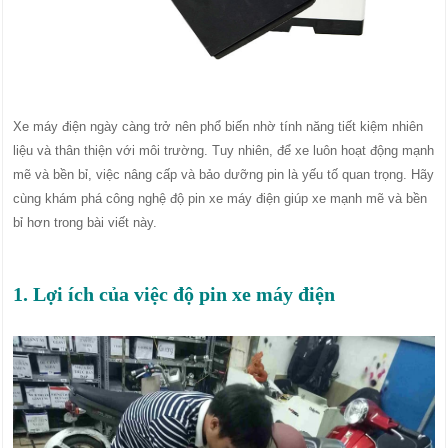
Xe máy điện ngày càng trở nên phổ biến nhờ tính năng tiết kiệm nhiên
liệu và thân thiện với môi trường. Tuy nhiên, để xe luôn hoạt động mạnh
mẽ và bền bỉ, việc nâng cấp và bảo dưỡng pin là yếu tố quan trọng. Hãy
cùng khám phá công nghệ độ pin xe máy điện giúp xe mạnh mẽ và bền
bỉ hơn trong bài viết này.
1. Lợi ích của việc độ pin xe máy điện