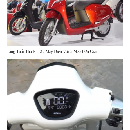
Tăng Tuổi Thọ Pin Xe Máy Điện Với 5 Mẹo Đơn Giản