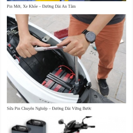
Pin Mới, Xe Khỏe – Đường Dài An Tâm
Sửa Pin Chuyên Nghiệp – Đường Dài Vững Bước