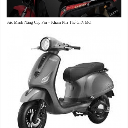
Sức Mạnh Nâng Cấp Pin – Khám Phá Thế Giới Mới