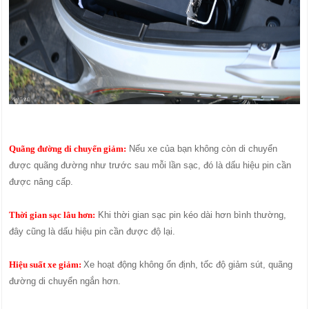
Quãng đường di chuyển giảm:
Nếu xe của bạn không còn di chuyển
được quãng đường như trước sau mỗi lần sạc, đó là dấu hiệu pin cần
được nâng cấp.
Thời gian sạc lâu hơn:
Khi thời gian sạc pin kéo dài hơn bình thường,
đây cũng là dấu hiệu pin cần được độ lại.
Hiệu suất xe giảm:
Xe hoạt động không ổn định, tốc độ giảm sút, quãng
đường di chuyển ngắn hơn.