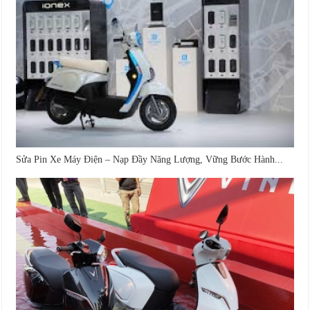
Sửa Pin Xe Máy Điện – Nạp Đầy Năng Lượng, Vững Bước Hành...