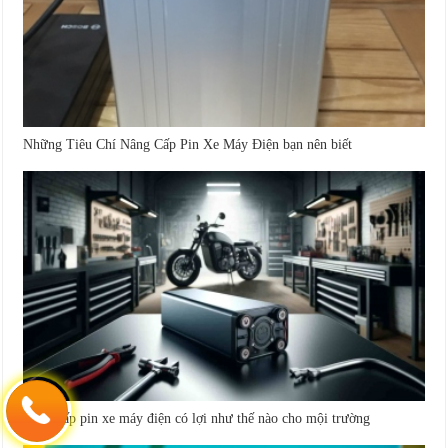
Những Tiêu Chí Nâng Cấp Pin Xe Máy Điện bạn nên biết
Nâng cấp pin xe máy điện có lợi như thế nào cho mội trường