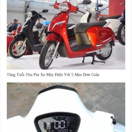
Tăng Tuổi Thọ Pin Xe Máy Điện Với 5 Mẹo Đơn Giản