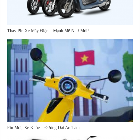
Thay Pin Xe Máy Điện – Mạnh Mẽ Như Mới!
Pin Mới, Xe Khỏe – Đường Dài An Tâm