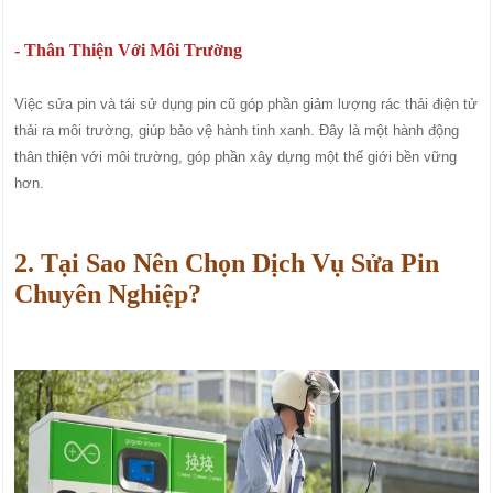
- Thân Thiện Với Môi Trường
Việc sửa pin và tái sử dụng pin cũ góp phần giảm lượng rác thải điện tử
thải ra môi trường, giúp bảo vệ hành tinh xanh. Đây là một hành động
thân thiện với môi trường, góp phần xây dựng một thế giới bền vững
hơn.
2. Tại Sao Nên Chọn Dịch Vụ Sửa Pin
Chuyên Nghiệp?